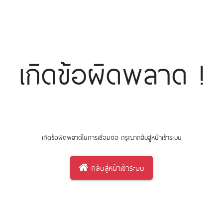
เกิดข้อผิดพลาด !
เกิดข้อผิดพลาดในการเชื่อมต่อ กรุณากลับสู่หน้าเข้าระบบ
กลับสู่หน้าเข้าระบบ